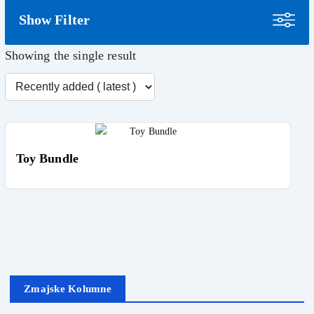
Show Filter
Showing the single result
Toy Bundle
Zmajske Kolumne