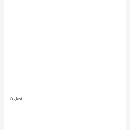
Oglasi