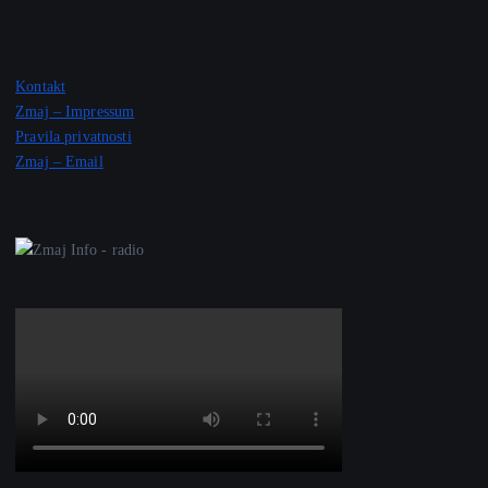
Kontakt
Zmaj – Impressum
Pravila privatnosti
Zmaj – Email