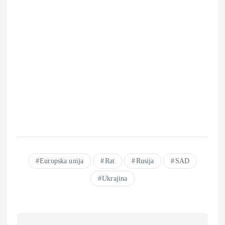
Europska unija
Rat
Rusija
SAD
Ukrajina