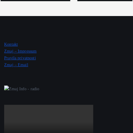
Kontakt
Zmaj – Impressum
Pravila privatnosti
Zmaj – Email