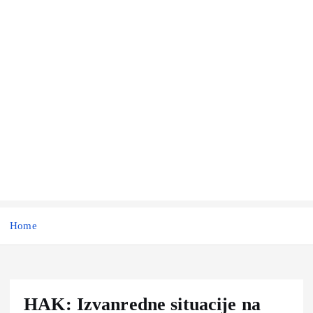
Home
HAK: Izvanredne situacije na