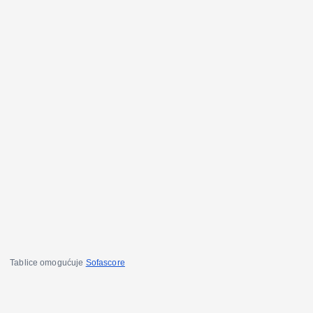
Tablice omogućuje
Sofascore