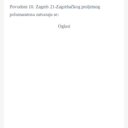
Povodom 10. Zagreb 21-Zagrebačkog proljetnog
polumaratona zatvaraju se:
Oglasi