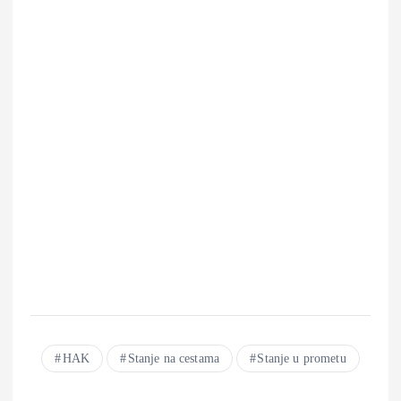
HAK
Stanje na cestama
Stanje u prometu