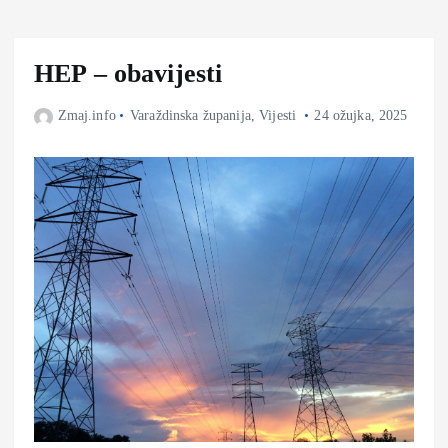
HEP – obavijesti
Zmaj.info
Varaždinska županija
,
Vijesti
24 ožujka, 2025