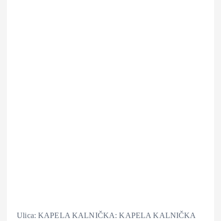
Ulica: KAPELA KALNIČKA: KAPELA KALNIČKA