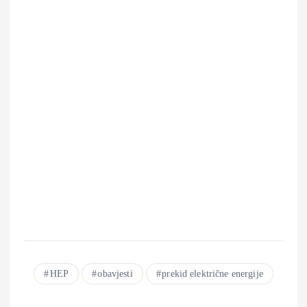
HEP
obavjesti
prekid električne energije