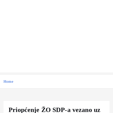
Home
Priopćenje ŽO SDP-a vezano uz