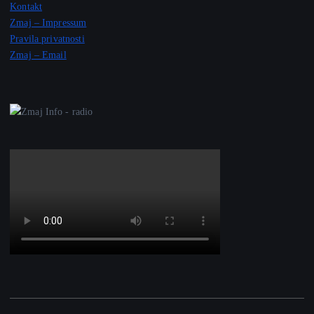
Kontakt
Zmaj – Impressum
Pravila privatnosti
Zmaj – Email