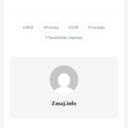
HDZ
Politika
SDP
Varaždin
Varaždinska županija
Zmaj.info