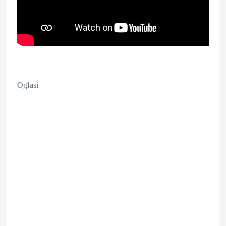
Oglasi