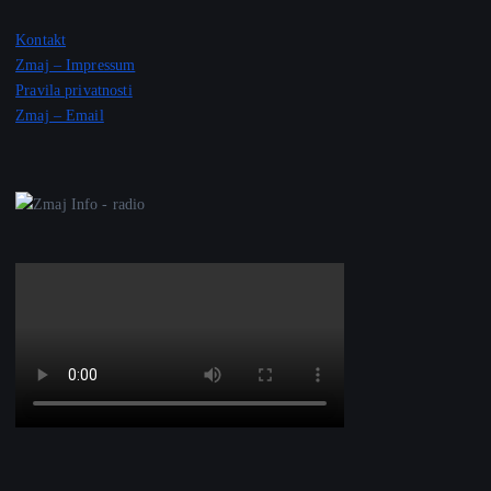
Kontakt
Zmaj – Impressum
Pravila privatnosti
Zmaj – Email