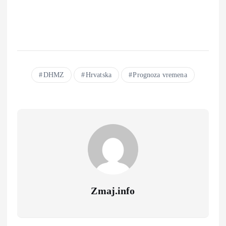
DHMZ
Hrvatska
Prognoza vremena
Zmaj.info