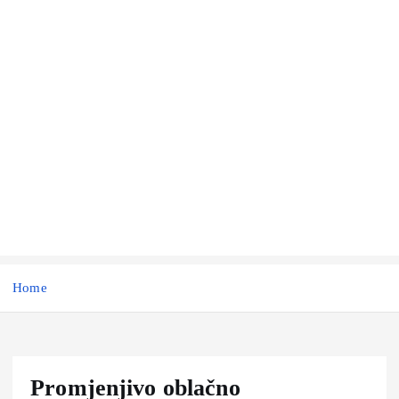
Home
Promjenjivo oblačno