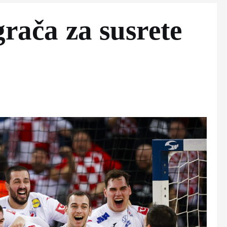
grača za susrete