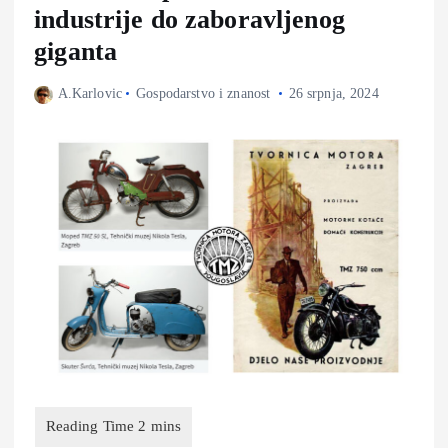
industrije do zaboravljenog
giganta
A.Karlovic
Gospodarstvo i znanost
26 srpnja, 2024