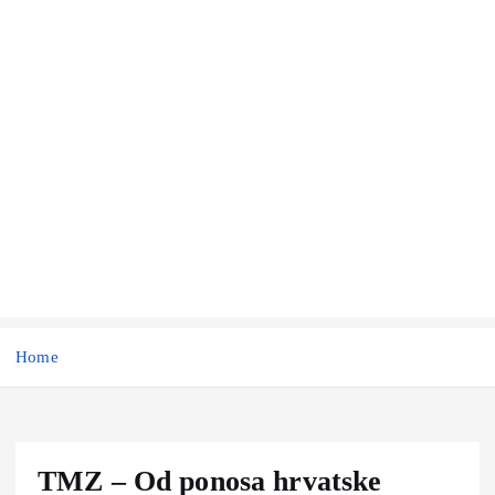
Home
TMZ – Od ponosa hrvatske