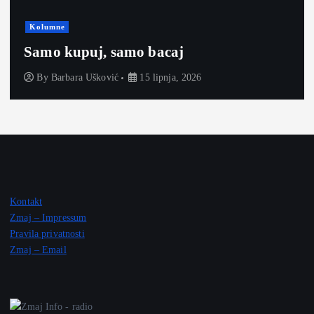
Kolumne
Samo kupuj, samo bacaj
By
Barbara Ušković
15 lipnja, 2026
Kontakt
Zmaj – Impressum
Pravila privatnosti
Zmaj – Email