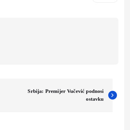
Srbija: Premijer Vučević podnosi
ostavku