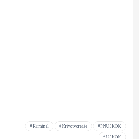
Kriminal
Krivotvorenje
PNUSKOK
USKOK