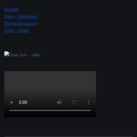
Kontakt
Zmaj – Impressum
Pravila privatnosti
Zmaj – Email